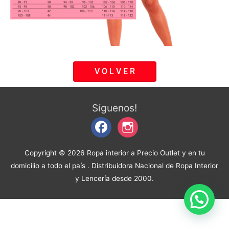
V O L V E R
facebook
instagram
Síguenos!
Copyright © 2026
Ropa interior a Precio Outlet y en tu
domicilio a todo el país
. Distribuidora Nacional de Ropa Interior
y Lencería desde 2000.