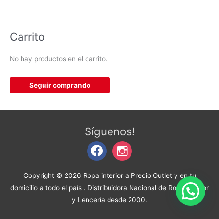
Carrito
No hay productos en el carrito.
Seguir comprando
facebook
instagram
Síguenos!
Copyright © 2026
Ropa interior a Precio Outlet y en tu
domicilio a todo el país
. Distribuidora Nacional de Ropa Interior
y Lencería desde 2000.