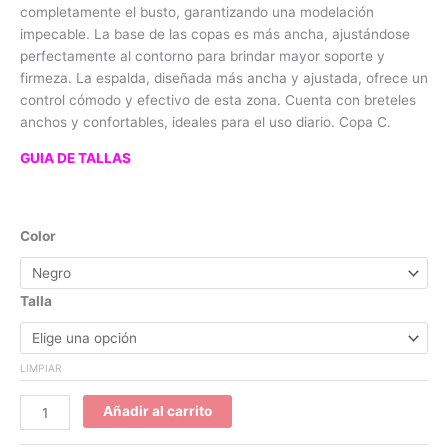
completamente el busto, garantizando una modelación
impecable. La base de las copas es más ancha, ajustándose
perfectamente al contorno para brindar mayor soporte y
firmeza. La espalda, diseñada más ancha y ajustada, ofrece un
control cómodo y efectivo de esta zona. Cuenta con breteles
anchos y confortables, ideales para el uso diario. Copa C.
GUIA DE TALLAS
Color
Talla
LIMPIAR
Añadir al carrito