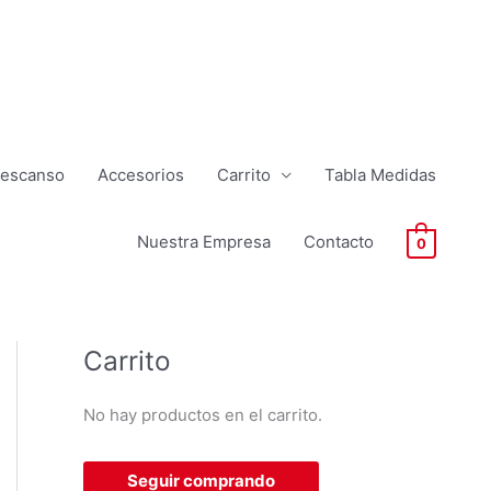
Descanso
Accesorios
Carrito
Tabla Medidas
Nuestra Empresa
Contacto
0
Carrito
No hay productos en el carrito.
Seguir comprando