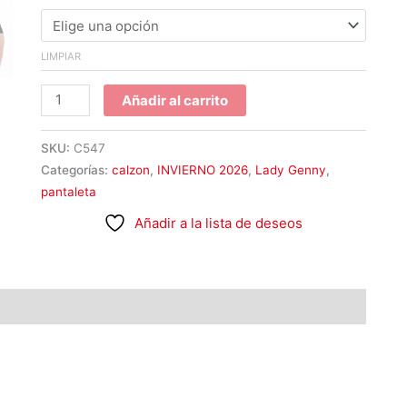
LIMPIAR
Añadir al carrito
SKU:
C547
Categorías:
calzon
,
INVIERNO 2026
,
Lady Genny
,
pantaleta
Añadir a la lista de deseos