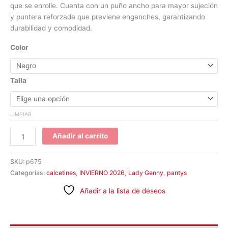
que se enrolle. Cuenta con un puño ancho para mayor sujeción
y puntera reforzada que previene enganches, garantizando
durabilidad y comodidad.
Color
Talla
LIMPIAR
Añadir al carrito
SKU:
p675
Categorías:
calcetines
,
INVIERNO 2026
,
Lady Genny
,
pantys
Añadir a la lista de deseos