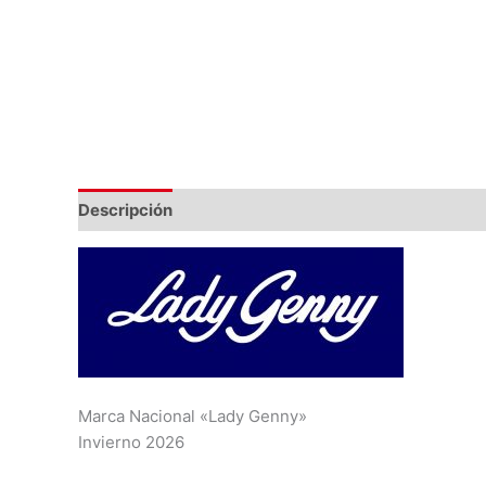
Descripción
Información adicional
Marca Nacional «Lady Genny»
Invierno 2026