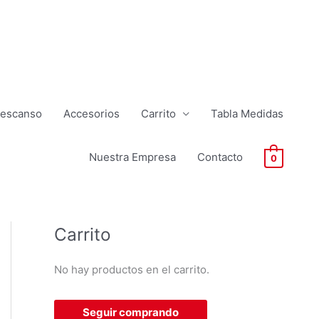
Descanso
Accesorios
Carrito
Tabla Medidas
Nuestra Empresa
Contacto
0
Carrito
No hay productos en el carrito.
Seguir comprando