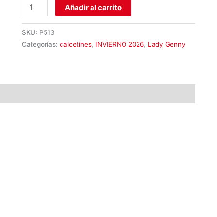
Añadir al carrito
SKU:
P513
Categorías:
calcetines
,
INVIERNO 2026
,
Lady Genny