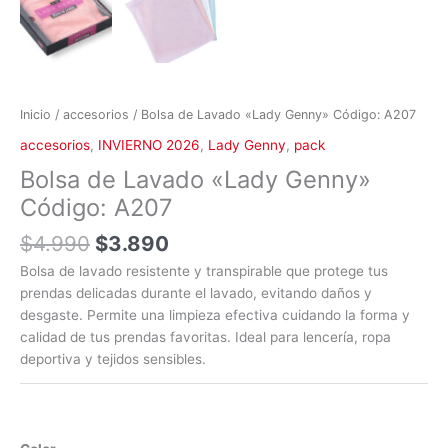
Inicio
/
accesorios
/ Bolsa de Lavado «Lady Genny» Código: A207
accesorios
,
INVIERNO 2026
,
Lady Genny
,
pack
Bolsa de Lavado «Lady Genny»
Código: A207
$
4.990
$
3.890
Bolsa de lavado resistente y transpirable que protege tus
prendas delicadas durante el lavado, evitando daños y
desgaste. Permite una limpieza efectiva cuidando la forma y
calidad de tus prendas favoritas. Ideal para lencería, ropa
deportiva y tejidos sensibles.